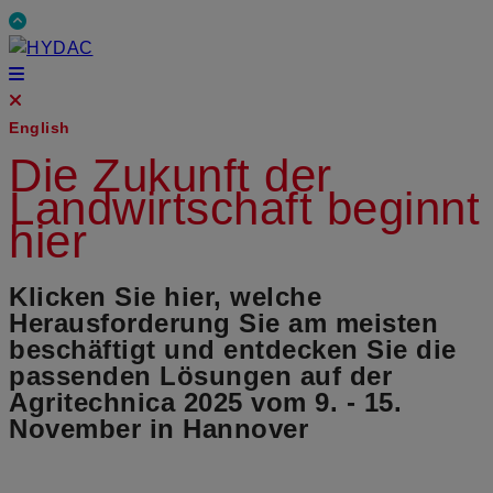
English
Die Zukunft der
Landwirtschaft beginnt
hier
Klicken Sie hier, welche
Herausforderung Sie am meisten
beschäftigt und entdecken Sie die
passenden Lösungen auf der
Agritechnica 2025 vom 9. - 15.
November in Hannover