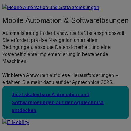
Mobile Automation & Softwarelösungen
Automatisierung in der Landwirtschaft ist anspruchsvoll.
Sie erfordert präzise Navigation unter allen
Bedingungen, absolute Datensicherheit und eine
kosteneffiziente Implementierung in bestehende
Maschinen.
Wir bieten Antworten auf diese Herausforderungen –
erfahren Sie mehr dazu auf der Agritechnica 2025.
Jetzt skalierbare Automation und
Softwarelösungen auf der Agritechnica
entdecken